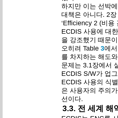
하지만 이는 선박에
대책은 아니다. 2장 사
‘Efficiency 2
ECDIS 사용에 
을 강조했기 때문이
오히려 Table
3
에서
를 차지하는 해도와
문제는 3.1장에서 
ECDIS S/W가 
ECDIS 사용의 
은 사용자의 주의가
선이다.
3.3. 전 세계 