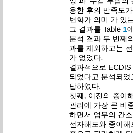
상’과 ‘수검 부담의
용한 후의 만족도가
변화가 의미 가 있
그 결과를 Table
1
분석 결과 두 번째와 
과를 제외하고는 전
가 없었다.
결과적으로 ECDIS
되었다고 분석되었고
답하였다.
첫째, 이전의 종이
관리에 가장 큰 비
하면서 업무의 간소
전자해도와 종이해도