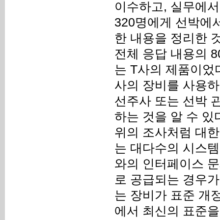
이수하고, 실무에서 
320명에게 선박에
한 내용을 정리한 
전체 응답 내용의 80
는 T사의 제품이었다.
사의 장비를 사용하
선주사 또는 선박 관
하는 것을 알 수 있
위의 조사처럼 대한
는 대다수의 시스템
와의 인터페이스 문
로 공급되는 경우가
는 장비가 표준 개
에서 최신의 표준을