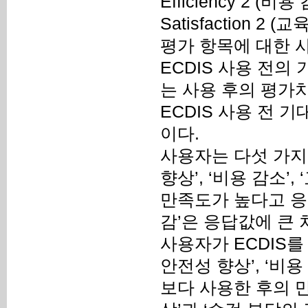
Efficiency 2 (비용
Satisfaction
평가 항목에 대한 사
ECDIS 사용 전의
는 사용 후의 평가치
ECDIS 사용 전 기
이다.
사용자는 다섯 가지 
향상’, ‘비용 감소’,
만족도가 높다고 응답
감’은 응답값에 큰 
사용자가 ECDIS를
안전성 향상’, ‘비용
보다 사용한 후의 