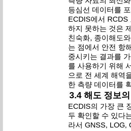
측량 자료의 최신화 
등심선 데이터를 포
ECDIS에서 RCD
하지 못하는 것은 제
친숙화, 종이해도와 
는 점에서 안전 항
중시키는 결과를 가져
를 사용하기 위해 
으로 전 세계 해역
한 측량 데이터를 
3.4 해도 정보
ECDIS의 가장 큰
두 확인할 수 있다
라서 GNSS, LOG