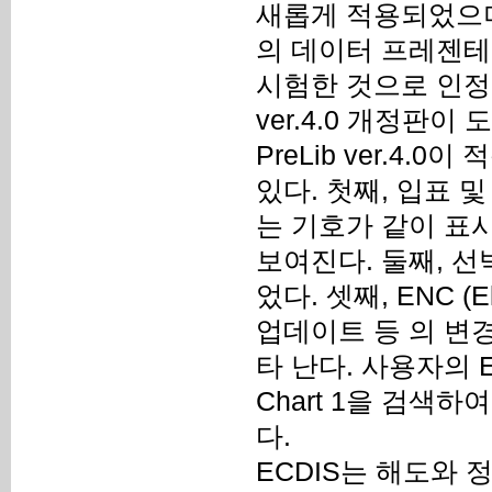
새롭게 적용되었으며 이
의 데이터 프레젠테이
시험한 것으로 인정
ver.4.0 개정판이 
PreLib ver.4
있다. 첫째, 입표 
는 기호가 같이 표
보여진다. 둘째, 
었다. 셋째, ENC (El
업데이트 등 의 변
타 난다. 사용자의 E
Chart 1을 검색
다.
ECDIS는 해도와 