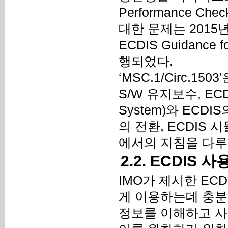
Performance C
대한 문제는 2015년 
ECDIS Guidance
행되었다.
‘MSC.1/Circ.1
S/W 유지보수, ECDI
System)와 ECDI
의 전환, ECDIS
에서의 지침을 다루고
2.2. ECDIS
IMO가 제시한 EC
게 이용하는데 충분
정보를 이해하고 사