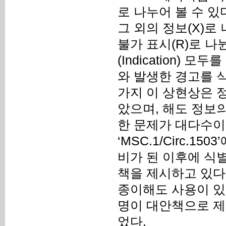
로 나누어 볼 수 있다
그 외의 정보(X)로 
불가 표시(R)로 나뉜
(Indication)
와 발생한 경고를 
가지 이 상현상은 정
았으며, 해도 정보의
한 문제가 대다수이
‘MSC.1/Circ.1
비가 된 이후에 식별
책을 제시하고 있다. 
종이해도 사용이 있고
명이 대안책으로 제
었다.