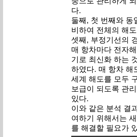
중으로 관리하게 되
다.
둘째, 첫 번째와 
비하여 전체의 해도
셋째, 부정기선의 
매 항차마다 전자해
기로 최신화 하는 
하였다. 매 항차 
세계 해도를 모두 
보급이 되도록 관리
있다.
이와 같은 분석 결과
여하기 위해서는 새
를 해결할 필요가 