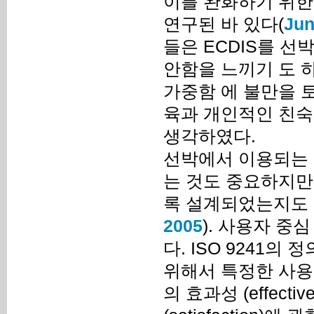
이를 완화하기 위한 
연구된 바 있다(
Jun
들은 ECDIS를 
안함을 느끼기 도 
가중함 에 불만을 토
육과 개인적인 친숙
생각하였다.
선박에서 이용되는 
는 것도 중요하지만
록 설계되었는지도 
2005
). 사용자 중심
다. ISO 9241
위해서 특정한 사용
의 효과성 (effectiv