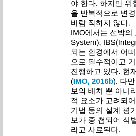
야 한다. 하지만 위
을 반복적으로 변경
바람 직하지 않다.
IMO에서는 선박의 모든 
System), IBS(In
되는 환경에서 어떠
으로 필수적이고 기본
진행하고 있다. 현재
(
IMO, 2016b
). 
보의 배치 뿐 아니
적 요소가 고려되어야
기법 등의 설계 평가
보가 중 첩되어 식
라고 사료된다.