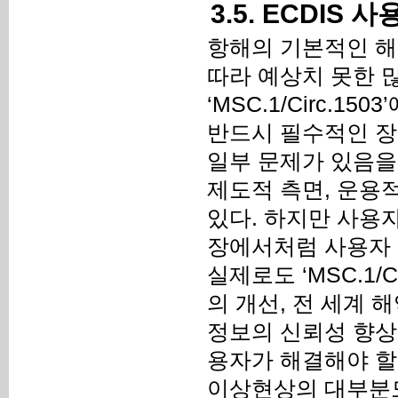
3.5. ECDIS
항해의 기본적인 해
따라 예상치 못한 많
‘MSC.1/Circ.
반드시 필수적인 장
일부 문제가 있음을 
제도적 측면, 운용
있다. 하지만 사용자
장에서처럼 사용자 
실제로도 ‘MSC.1/
의 개선, 전 세계 
정보의 신뢰성 향상
용자가 해결해야 할 방
이상현상의 대부분도