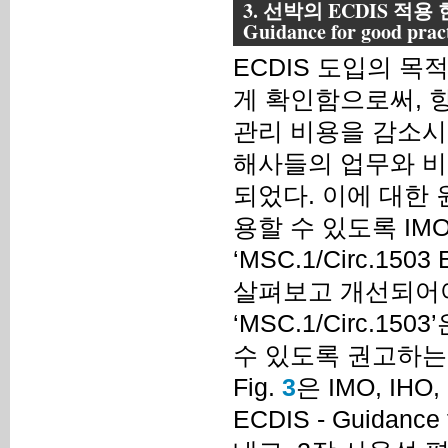
3. 선박의 ECDIS 적용 현
Guidance for good p
ECDIS 도입의 목
게 확인함으로써, 
관리 비용을 감소시키
해사들의 업무와 비
되었다. 이에 대한 
용할 수 있도록 IMO
‘MSC.1/Circ.1503
살펴보고 개선되어야
‘MSC.1/Circ.
수 있도록 권고하는
Fig.
3
은 IMO, IHO
ECDIS - Guidanc