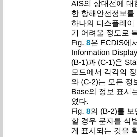
AIS의 상대선에 대한 정보
한 항해안전정보를 
하나의 디스플레이 
기 어려울 정도로 
Fig.
8
은 ECDIS에서 Di
Information D
(B-1)과 (C-1)은 Stan
모드에서 각각의 정보
와 (C-2)는 모든 
Base의 정보 표시
였다.
Fig.
8
의 (B-2)를 
할 경우 문자를 식
게 표시되는 것을 확인