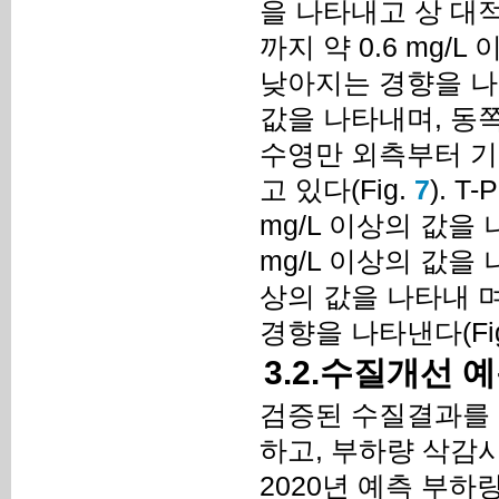
을 나타내고 상 대
까지 약 0.6 mg
낮아지는 경향을 나타
값을 나타내며, 동
수영만 외측부터 기장
고 있다(Fig.
7
). 
mg/L 이상의 값을
mg/L 이상의 값을 
상의 값을 나타내 
경향을 나타낸다(Fi
3.2.수질개선 
검증된 수질결과를 
하고, 부하량 삭감
2020년 예측 부하