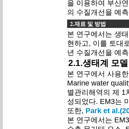
을 이용하여 부산연
의 수질개선을 예측
2.재료 및 방법
본 연구에서는 생태
현하고, 이를 토대로
년 수질개선을 예측
2.1.생태계 모
본 연구에서 사용한 생태
Marine water qu
별관리해역의 제 1
성되었다. EM3는
또한,
Park et al.(2
본 연구에서는 EM3
수층 무기태 요소, 