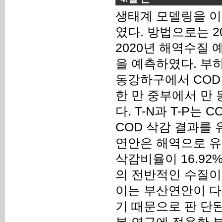
생태계 모델링을 이
였다. 방법으로는 2
2020년 해역수질 
을 예측하였다. 부
동강하구에서 COD
한 만 중부에서 만
다. T-N과 T-P는
COD 삭감 결과를
연안은 해역으로 유
삭감비율이 16.92
의 전반적인 수질이
이는 부산연안이 다
기 때문으로 판 단된
본 연구에 적용한 