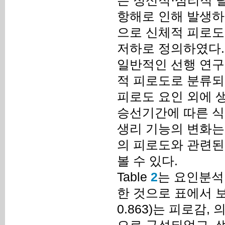
는 정신적·심리적 
항해로 인해 발생하
으로 신체적 피로도
저하로 정의하였다.
일반적인 선행 연구
적 피로도로 분류되
피로도 요인 외에 
승선기간에 따른 식
생리 기능의 변화는
의 피로도와 관련된
볼 수 있다.
Table
2
는 요인분석
한 것으로 표에서 보는
0.863)는 피로감,