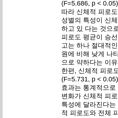
(F=5.686, p <
따라 신체적 피로도
성별의 특성이 신체
하고 있 다는 것으
피로도 평균이 승선
고는 하나 절대적인
원에 비해 낮게 나
으로 약하다는 이유
한편, 신체적 피로도(F
(F=5.731, p 
효과는 통계적으로 
변화가 신체적 피로
특성에 달라진다는 
적 피로도와 전체 