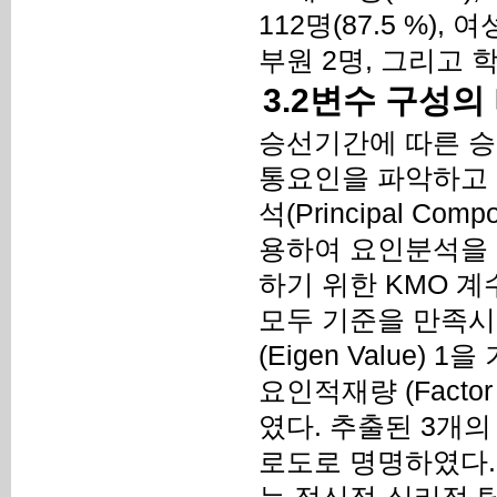
112명(87.5 %), 
부원 2명, 그리고 
3.2변수 구성의
승선기간에 따른 승
통요인을 파악하고 
석(Principal Com
용하여 요인분석을 
하기 위한 KMO 계수(
모두 기준을 만족시
(Eigen Value
요인적재량 (Facto
였다. 추출된 3개의
로도로 명명하였다.