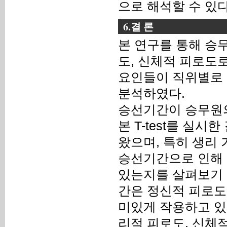
으로 해석할 수 있다
6.결 론
본 연구를 통해 승
도, 신체적 피로도
요인들이 직위별로 
분석하였다.
승선기간이 승무원의
본 T-test를 실
왔으며, 특히 생리
승선기간으로 인해 
있는지를 살펴보기 
간은 정신적 피로도
미있게 작용하고 있
리적 피로도, 신체