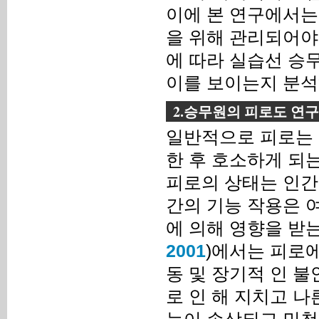
이에 본 연구에서는
을 위해 관리되어야
에 따라 실습선 승
이를 보이는지 분석
2.승무원의 피로도 연구
일반적으로 피로는 
한 후 호소하게 되
피로의 상태는 인간
간의 기능 작용은 
에 의해 영향을 받는
2001
)에서는 피로에
동 및 장기적 인 
로 인 해 지치고 나