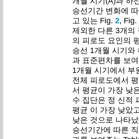
개월 시기(A)과 하선
승선기간 변화에 따
고 있는 Fig.
2
, Fig.
제외한 다른 3개의
의 피로도 요인의 평
승선 1개월 시기와
과 표준편차를 보여주
1개월 시기에서 부원
전체 피로도에서 평
서 평균이 가장 낮은
수 집단은 정 신적
평균 이 가장 낮았
낮은 것으로 나타났
승선기간에 따른 직