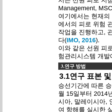
서는 선원 피로 지침(Gui
Management, M
여기에서는 현재의 
에서의 피로 위험 
작업을 진행하고, 
다(
IMO, 2016
).
이와 같은 선원 피
험관리시스템 개발에
3.연구 방법
3.1연구 표본 
승선기간에 따른 승
월 15일부터 2014
시아, 말레이시아, 
여 항해를 실시한 