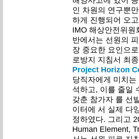
해양사고에 있어 승
인 차원의 연구뿐만
하게 진행되어 오고
IMO 해상안전위원회(Ma
반에서는 선원의 피
장 중요한 요인으로 
로방지 지침서 최종
Project Horizon C
당직자에게 미치는 
석하고, 이를 줄일
갖춘 참가자 를 선
이터에 서 실제 다
정하였다. 그리고 201
Human Element, 