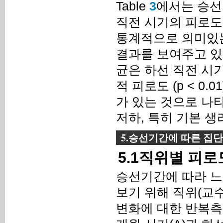
Table
3
에서는 승선
직전 시기의 피로도
통계적으로 의미있는지
결과를 보여주고 있
균은 하선 직전 시기
적 피로도 (p < 0.
가 있는 것으로 나
저하, 특히 기본 생
5.승선기간에 따른 집
5.1직위별 피로
승선기간에 따라 느
보기 위해 직위(교수
변화에 대한 반복측