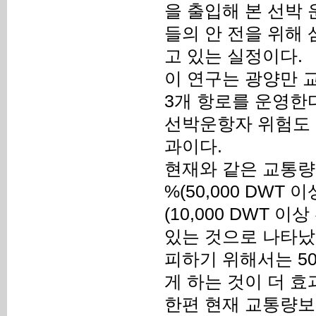
을 출입해 본 선박
들의 안 전을 위해
고 있는 실정이다.
이 연구는 광양만 
3개 항로를 운영한
선박운항자 위험도 
과이다.
현재와 같은 교통량에
%(50,000 DWT
(10,000 DWT
있는 것으로 나타났
피하기 위해서는 50
게 하는 것이 더 효
한편 현재 교통량보다