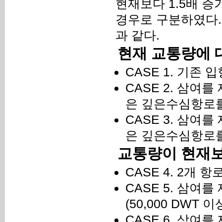
현재보다 1.5배 증
경우로 구분하였다. 
과 같다.
현재 교통량에 
CASE 1. 기존 
CASE 2. 삼여를
은 깊은수심항로를
CASE 3. 삼여를
은 깊은수심항로를
교통량이 현재보
CASE 4. 2개 항
CASE 5. 삼여를 
(50,000 DW
CASE 6. 삼여를 