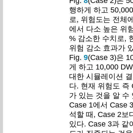
Fig.
8
(Case 2)
행하게 하고 50,0
로, 위험도는 전체에
에서 다소 높은 위험빈
% 감소한 수치로, 현재
위험 감소 효과가 있
Fig.
9
(Case 3)
게 하고 10,000
대한 시뮬레이션 결과
다. 현재 위험도 즉 C
가 있는 것을 알 수 
Case 1에서 Ca
석할 때, Case 2
있다. Case 3과