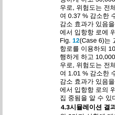
우로, 위험도는 전체에
여 0.37 % 감소한 
감소 효과가 있음을 알
에서 입항항 로에 
Fig.
12
(Case 6
항로를 이용하되 10
행하게 하고 10,0
우로, 위험도는 전체에
여 1.01 % 감소한 
감소 효과가 있음을 알
에서 입항항 로의 
집 중됨을 알 수 있
4.3시뮬레이션 결